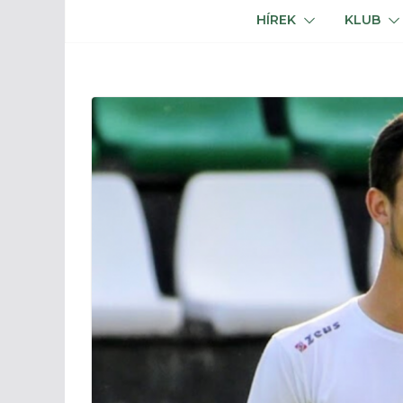
HÍREK
KLUB