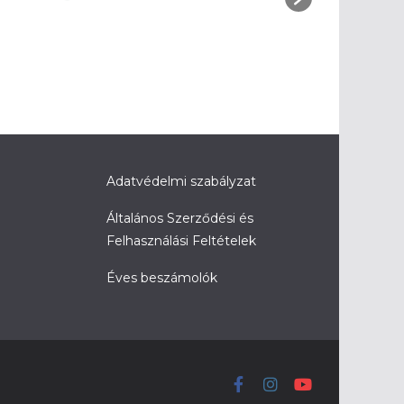
Adatvédelmi szabályzat
Általános Szerződési és
Felhasználási Feltételek
Éves beszámolók