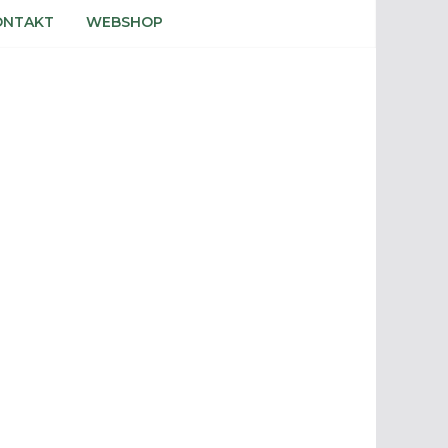
ONTAKT
WEBSHOP