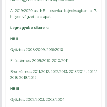
A 2019/2020-as NBII csonka bajnokságban a 7.
helyen végzett a csapat.
Legnagyobb sikereik:
NB II
Győztes: 2008/2009, 2015/2016
Ezüstérmes: 2009/2010, 2010/2011
Bronzérmes: 2011/2012, 2012/2013, 2013/2014, 2014/
2015, 2018/2019
NB III
Győztes: 2002/2003, 2003/2004