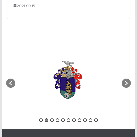
2021.09.15.