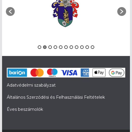
Adatvédelmi szabályzat
Általános Szerződési és Felhasználási Feltételek
Éves beszámolók