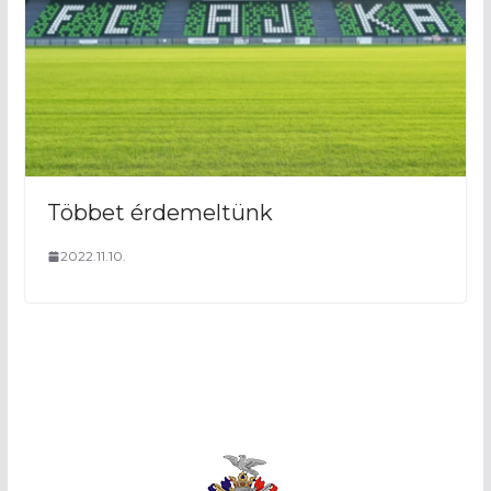
Többet érdemeltünk
2022.11.10.