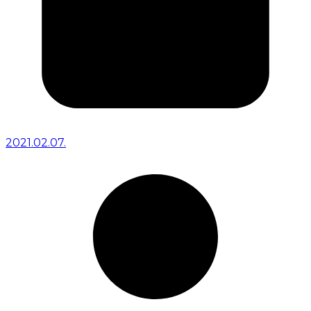
2021.02.07.