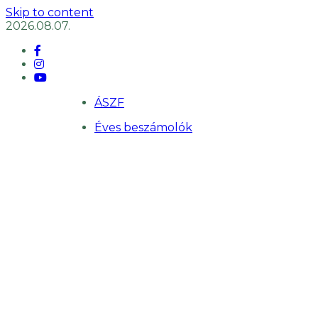
Skip to content
2026.08.07.
ÁSZF
Éves beszámolók