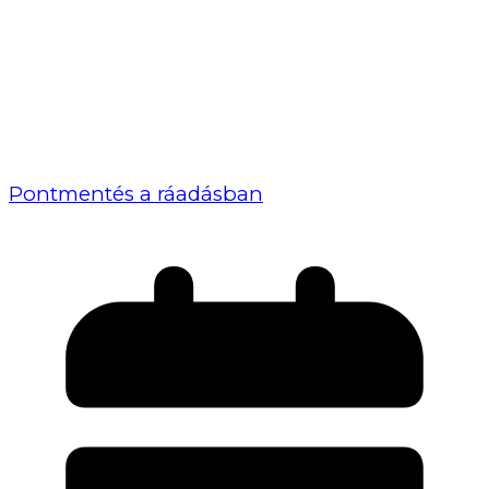
Pontmentés a ráadásban