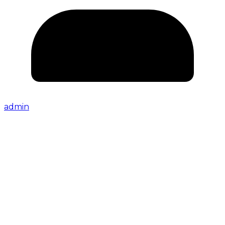
admin