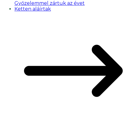
Győzelemmel zártuk az évet
Ketten aláírtak