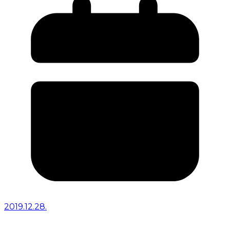
2019.12.28.