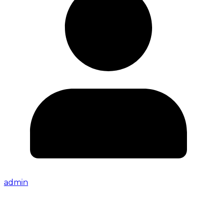
admin