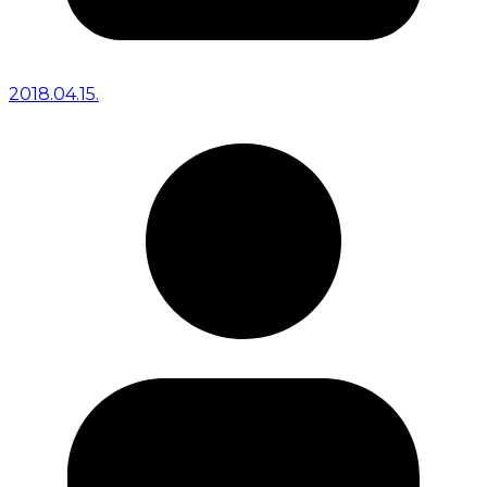
2018.04.15.