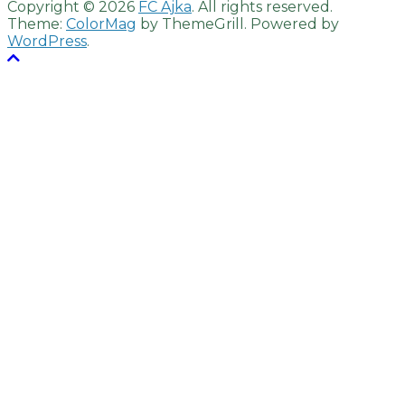
Copyright © 2026
FC Ajka
. All rights reserved.
Theme:
ColorMag
by ThemeGrill. Powered by
WordPress
.