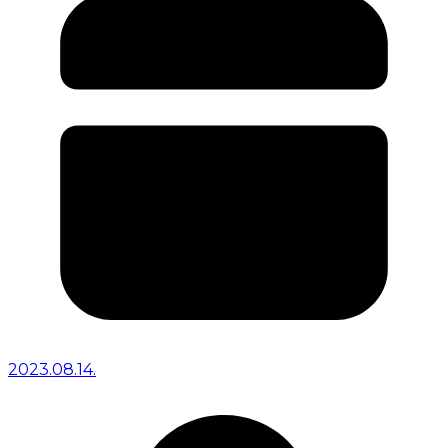
2023.08.14.