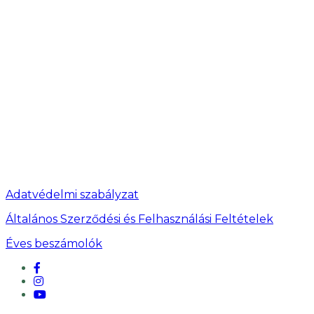
Adatvédelmi szabályzat
Általános Szerződési és Felhasználási Feltételek
Éves beszámolók