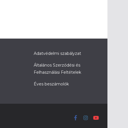
Adatvédelmi szabályzat
Általános Szerződési és
Felhasználási Feltételek
Éves beszámolók