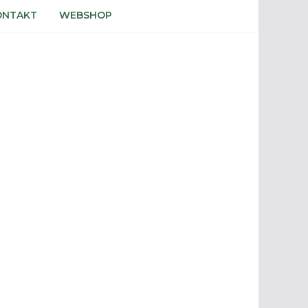
ONTAKT
WEBSHOP