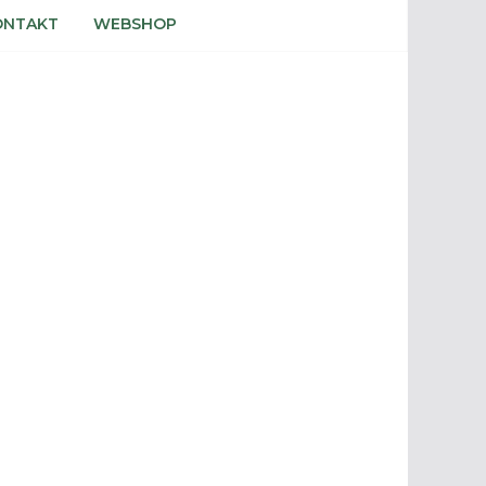
ONTAKT
WEBSHOP