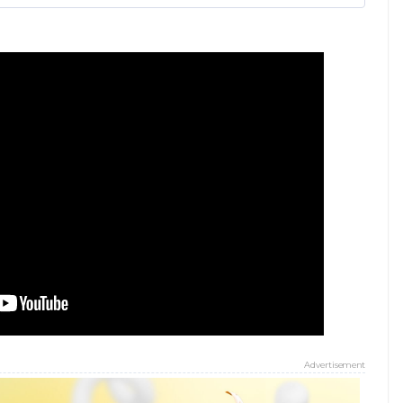
Advertisement