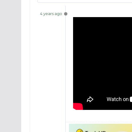
4 years ago