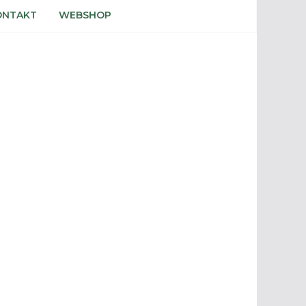
ONTAKT
WEBSHOP