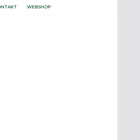
ONTAKT
WEBSHOP