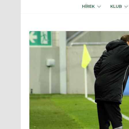
HÍREK
KLUB