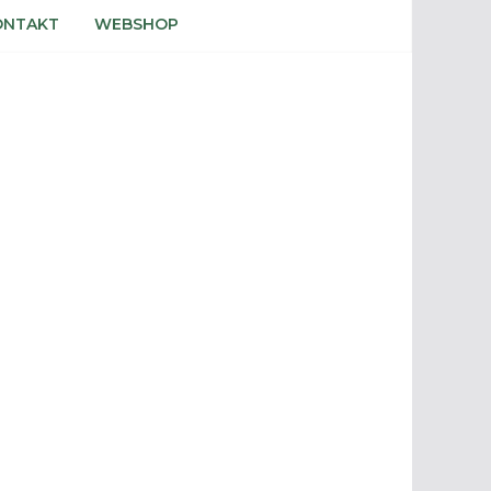
ONTAKT
WEBSHOP