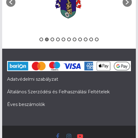
Adatvédelmi szabályzat
Általános Szerződési és Felhasználási Feltételek
Éves beszámolók