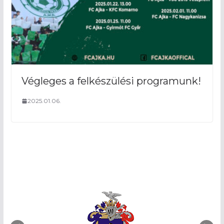
Végleges a felkészülési programunk!
2025.01.06.