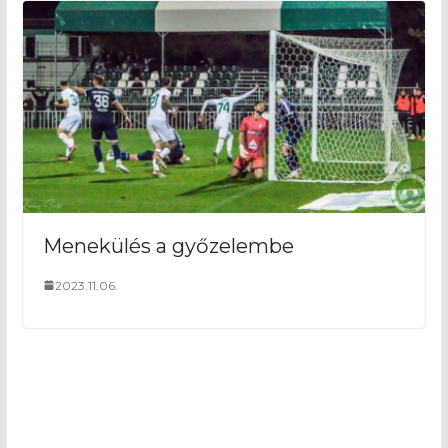
Menekülés a győzelembe
2023.11.06.