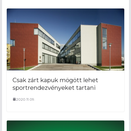
Csak zárt kapuk mögött lehet
sportrendezvényeket tartani
2020.11.09.