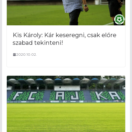
Kis Károly: Kár keseregni, csak előre
szabad tekinteni!
2020.10.02.