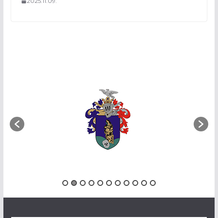
2025.11.09.