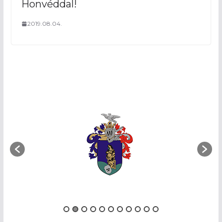
Honvéddal!
2019.08.04.