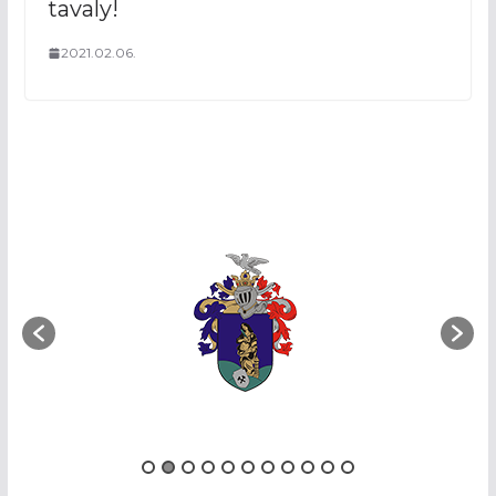
tavaly!
2021.02.06.