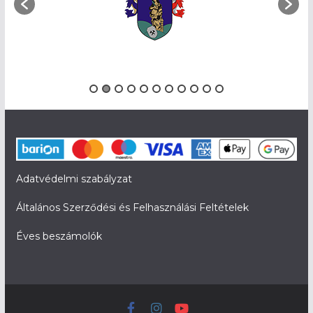
Adatvédelmi szabályzat
Általános Szerződési és Felhasználási Feltételek
Éves beszámolók