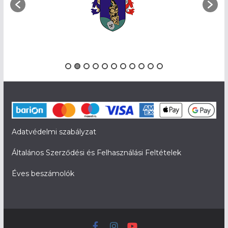
Adatvédelmi szabályzat
Általános Szerződési és Felhasználási Feltételek
Éves beszámolók