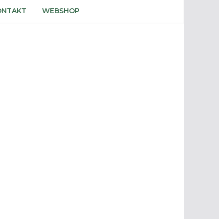
ONTAKT
WEBSHOP