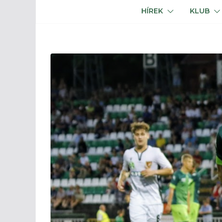
HÍREK
KLUB