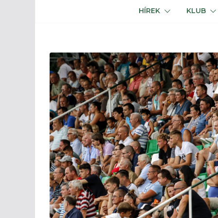
HÍREK
KLUB