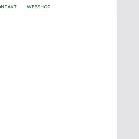
ONTAKT
WEBSHOP