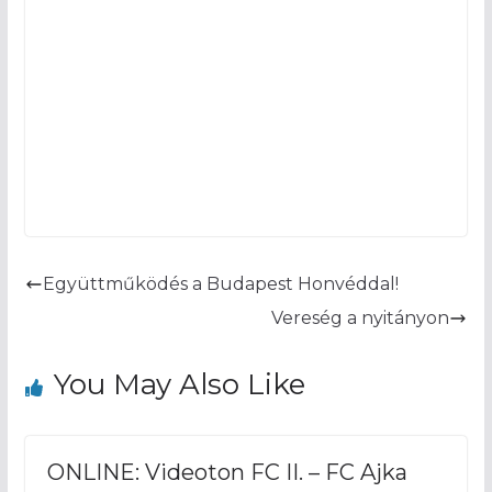
Együttműködés a Budapest Honvéddal!
Vereség a nyitányon
You May Also Like
ONLINE: Videoton FC II. – FC Ajka