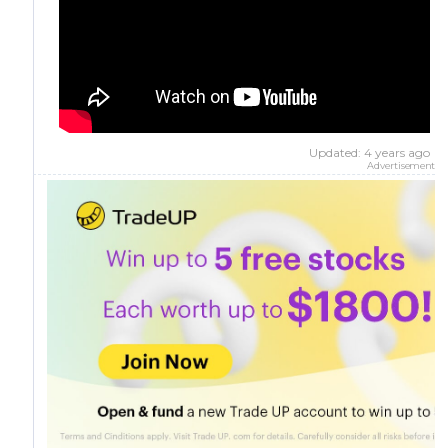
Updated: 4 years ago
Advertisement