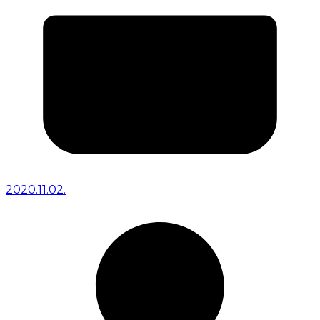
2020.11.02.