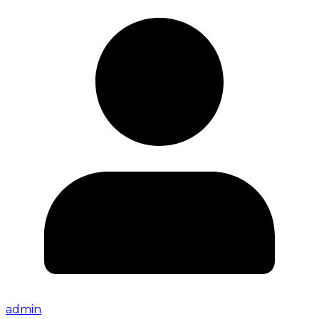
admin