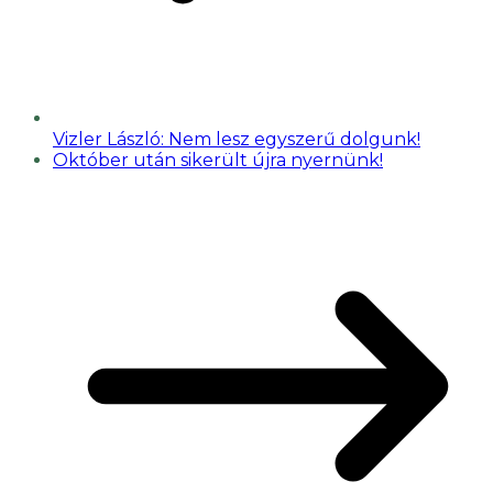
Vizler László: Nem lesz egyszerű dolgunk!
Október után sikerült újra nyernünk!