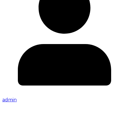
admin