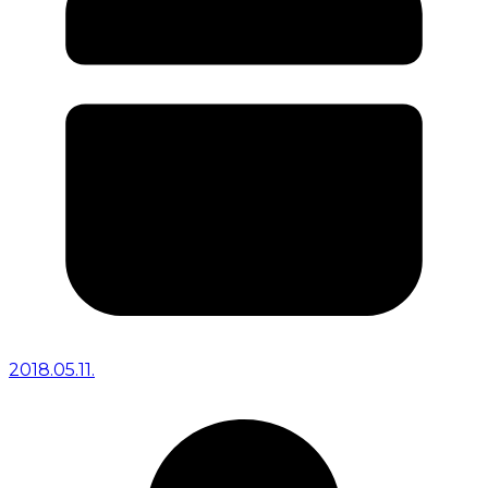
2018.05.11.