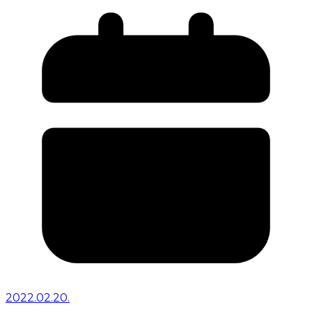
2022.02.20.