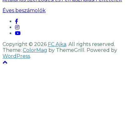
Éves beszámolók
Copyright © 2026
FC Ajka
. All rights reserved.
Theme:
ColorMag
by ThemeGrill. Powered by
WordPress
.