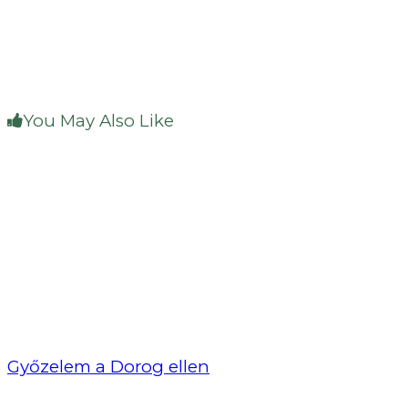
You May Also Like
Győzelem a Dorog ellen