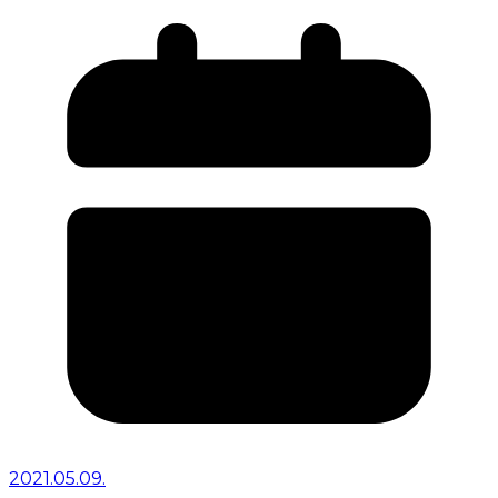
2021.05.09.