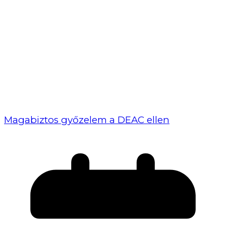
Magabiztos győzelem a DEAC ellen