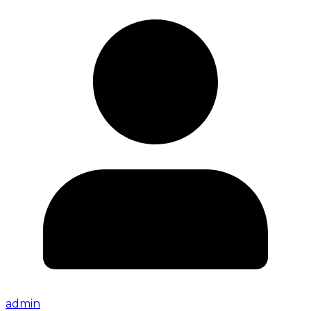
admin