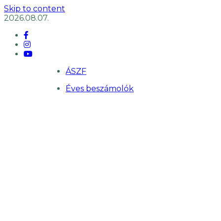
Skip to content
2026.08.07.
ÁSZF
Éves beszámolók