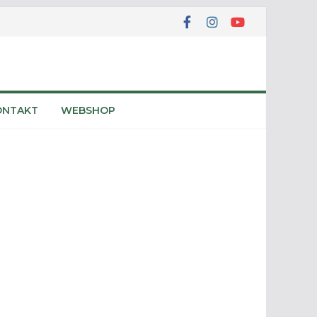
ONTAKT
WEBSHOP