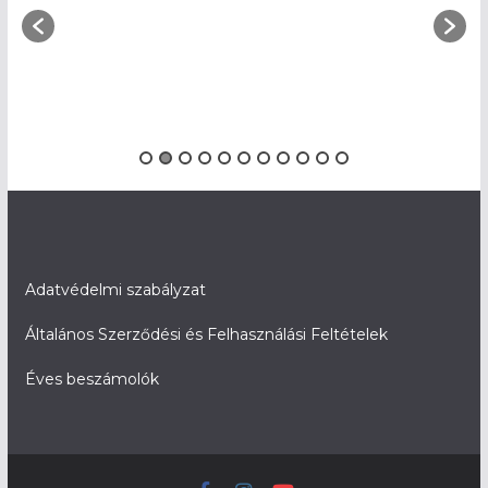
Adatvédelmi szabályzat
Általános Szerződési és Felhasználási Feltételek
Éves beszámolók