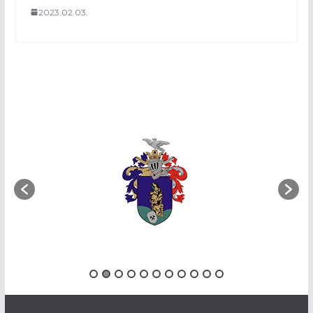
2023.02.03.