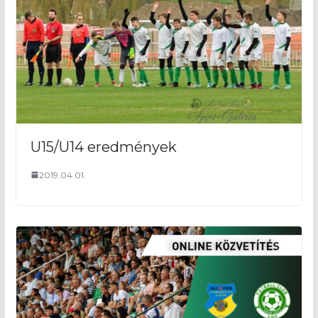
U15/U14 eredmények
2019.04.01.