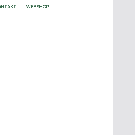
ONTAKT
WEBSHOP