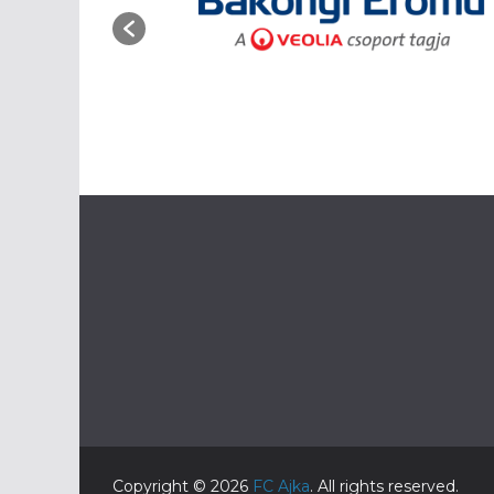
Copyright © 2026
FC Ajka
. All rights reserved.