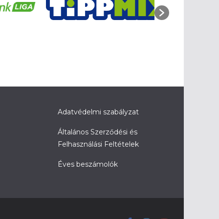
Adatvédelmi szabályzat
Általános Szerződési és
Felhasználási Feltételek
Éves beszámolók