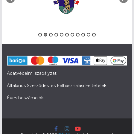
Adatvédelmi szabályzat
Általános Szerződési és Felhasználási Feltételek
Éves beszámolók