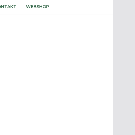
ONTAKT
WEBSHOP