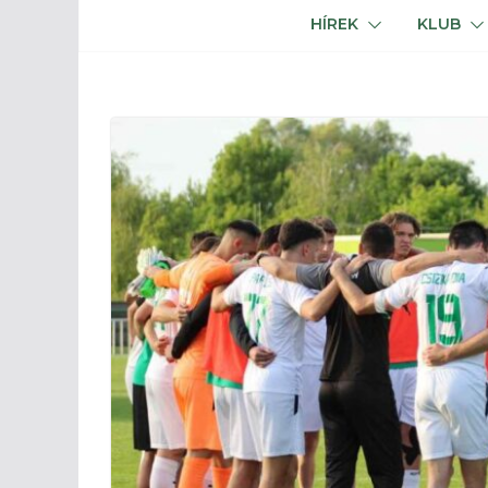
HÍREK
KLUB