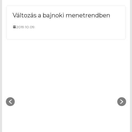
Változás a bajnoki menetrendben
2019.10.09.