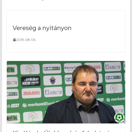
Vereség a nyitányon
2019.08.05.