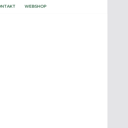
ONTAKT
WEBSHOP