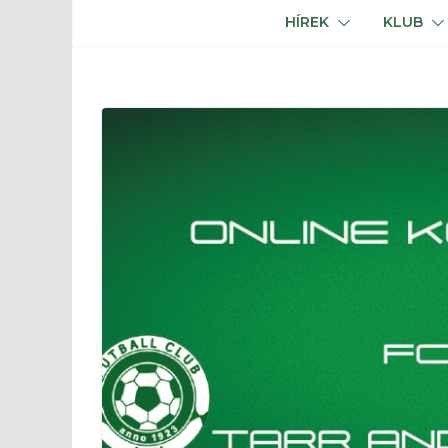
HÍREK
KLUB