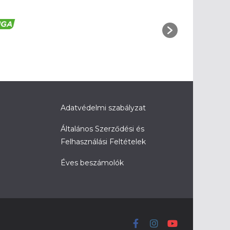
Adatvédelmi szabályzat
Általános Szerződési és
Felhasználási Feltételek
Éves beszámolók