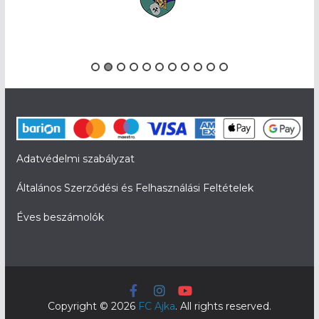
Adatvédelmi szabályzat
Általános Szerződési és Felhasználási Feltételek
Éves beszámolók
Copyright © 2026
FC Ajka
. All rights reserved.