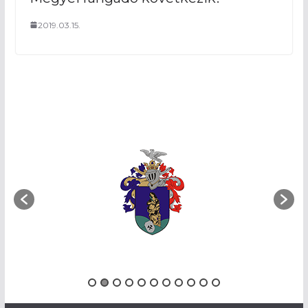
2019.03.15.