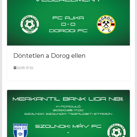
Döntetlen a Dorog ellen
2019.11.10.