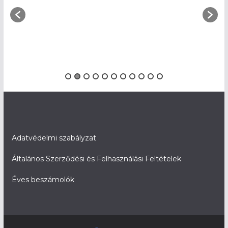
Adatvédelmi szabályzat
Általános Szerződési és Felhasználási Feltételek
Éves beszámolók