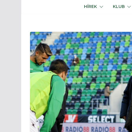
HÍREK
KLUB