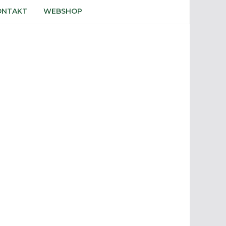
ONTAKT
WEBSHOP