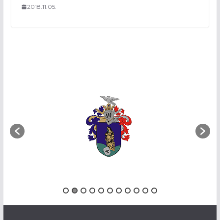
2018.11.05.