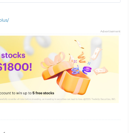
plus/
Advertisement