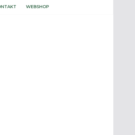
ONTAKT
WEBSHOP