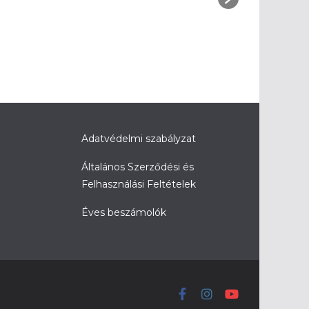
Adatvédelmi szabályzat
Általános Szerződési és
Felhasználási Feltételek
Éves beszámolók