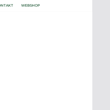
ONTAKT
WEBSHOP