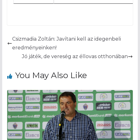
Csizmadia Zoltán: Javítani kell az idegenbeli
eredményeinken!
Jó játék, de vereség az éllovas otthonában
You May Also Like