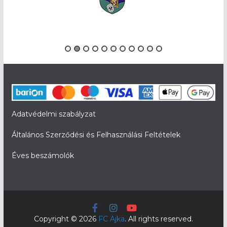
Adatvédelmi szabályzat
Általános Szerződési és Felhasználási Feltételek
Éves beszámolók
Copyright © 2026
FC Ajka
. All rights reserved.