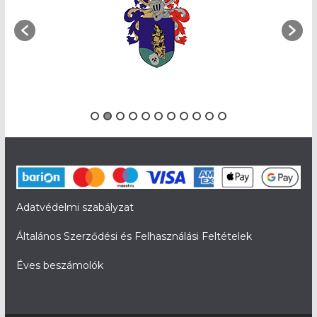
Adatvédelmi szabályzat
Általános Szerződési és Felhasználási Feltételek
Éves beszámolók