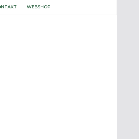
ONTAKT
WEBSHOP