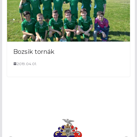
Bozsik tornák
2019.04.01.