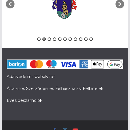
Adatvédelmi szabályzat
Általános Szerződési és Felhasználási Feltételek
Éves beszámolók