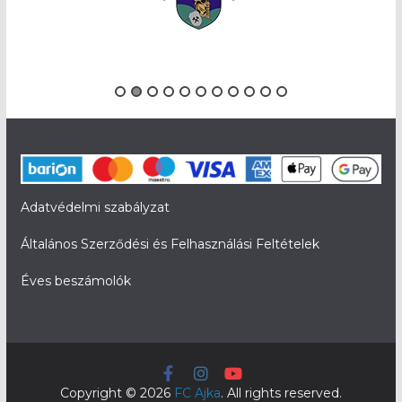
Adatvédelmi szabályzat
Általános Szerződési és Felhasználási Feltételek
Éves beszámolók
Copyright © 2026
FC Ajka
. All rights reserved.