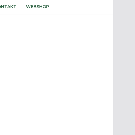
ONTAKT
WEBSHOP