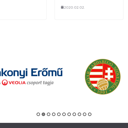
2020.02.02.