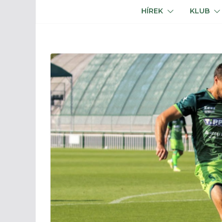
HÍREK
KLUB