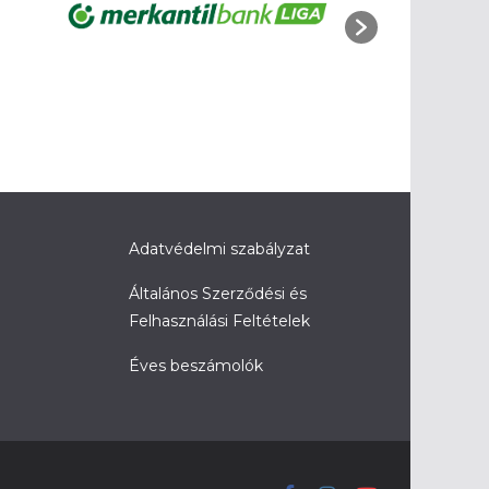
Adatvédelmi szabályzat
Általános Szerződési és
Felhasználási Feltételek
Éves beszámolók