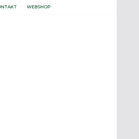
ONTAKT
WEBSHOP