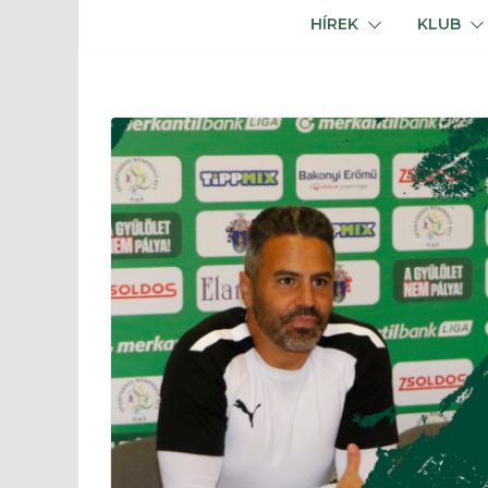
HÍREK
KLUB