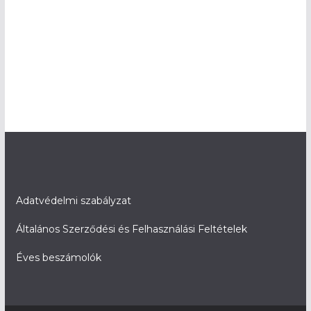
Adatvédelmi szabályzat
Általános Szerződési és Felhasználási Feltételek
Éves beszámolók