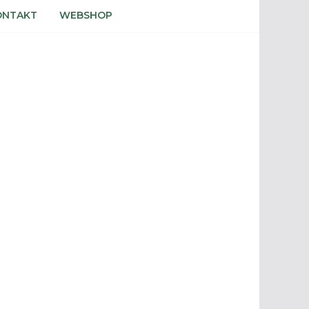
ONTAKT
WEBSHOP