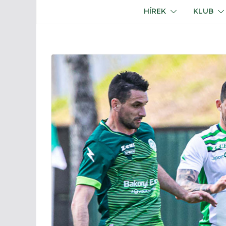
HÍREK
KLUB