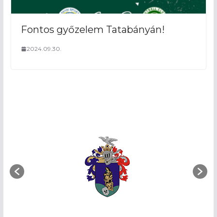
Fontos győzelem Tatabányán!
2024.09.30.